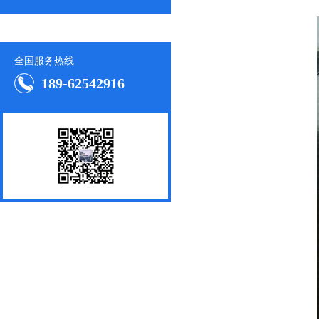
全国服务热线
189-62542916
1