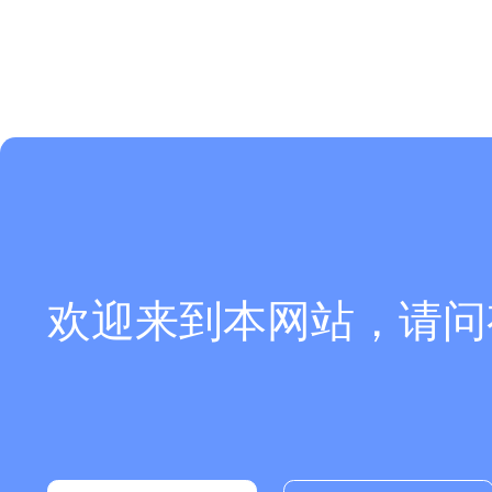
欢迎来到本网站，请问