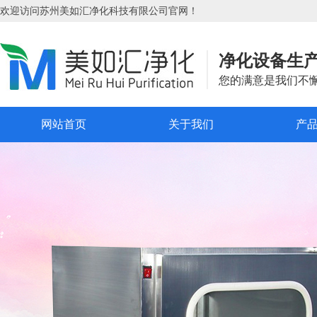
欢迎访问苏州美如汇净化科技有限公司官网！
净化设备生
您的满意是我们不
网站首页
关于我们
产