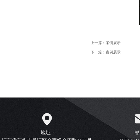
上一篇：案例展示
下一篇：案例展示
地址：
邮