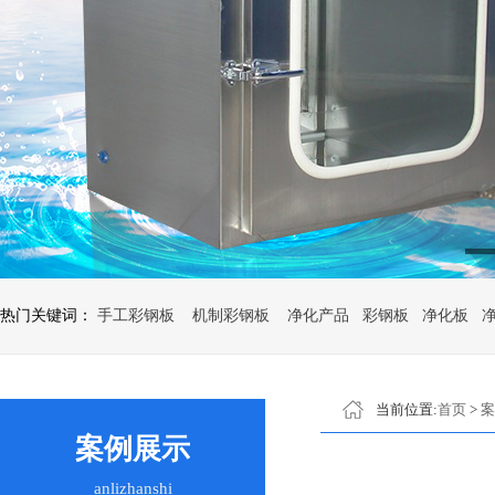
热门关键词：
手工彩钢板
机制彩钢板
净化产品
彩钢板
净化板
当前位置:
首页
>
案
案例展示
anlizhanshi