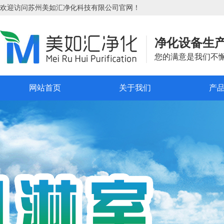
欢迎访问苏州美如汇净化科技有限公司官网！
净化设备生
您的满意是我们不
网站首页
关于我们
产