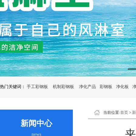
热门关键词：
手工彩钢板
机制彩钢板
净化产品
彩钢板
净化板
当前位置:
首页
>
新
新闻中心
news