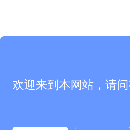
欢迎来到本网站，请问