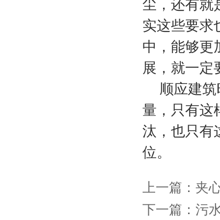
尘，还有就
实这些要求
中，能够更
展，就一定
顺应建筑时
量，只有这
汰，也只有
位。
上一篇：夹
下一篇：污水